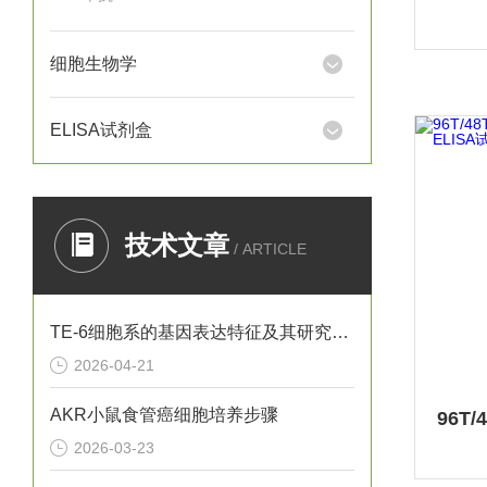
细胞生物学
ELISA试剂盒
技术文章
/ ARTICLE
TE-6细胞系的基因表达特征及其研究意义
2026-04-21
AKR小鼠食管癌细胞培养步骤
2026-03-23