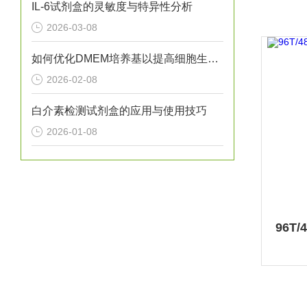
IL-6试剂盒的灵敏度与特异性分析
2026-03-08
如何优化DMEM培养基以提高细胞生长？
2026-02-08
白介素检测试剂盒的应用与使用技巧
2026-01-08