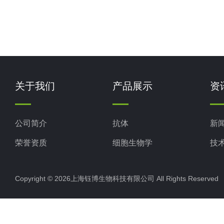
关于我们
产品展示
资
公司简介
抗体
新
荣誉资质
细胞生物学
技
ELISA试剂盒
Copyright © 2026上海钰博生物科技有限公司 All Rights Reserv