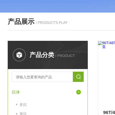
产品展示
/ PRODUCTS PLAY
产品分类
/ PRODUCT
抗体
多抗
单抗