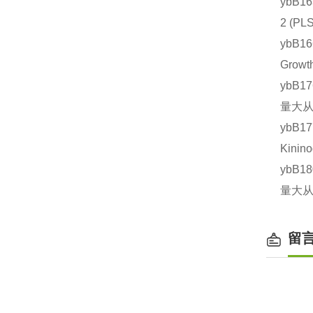
ybB1
2 (
ybB1
Grow
ybB1
量大从
ybB1
Kini
ybB1
量大从
留