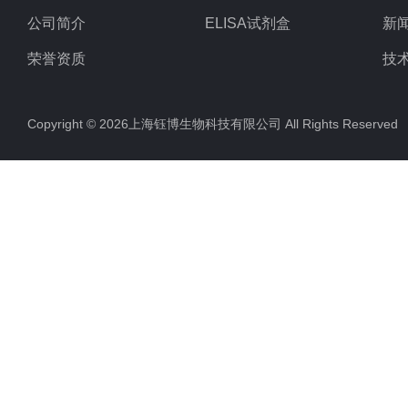
公司简介
ELISA试剂盒
新
荣誉资质
技
Copyright © 2026上海钰博生物科技有限公司 All Rights Reserv