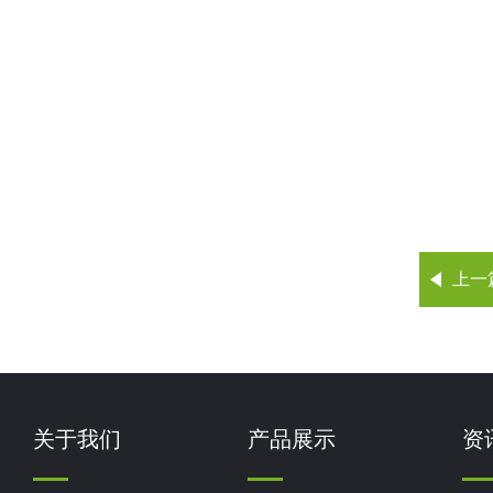
上一
关于我们
产品展示
资