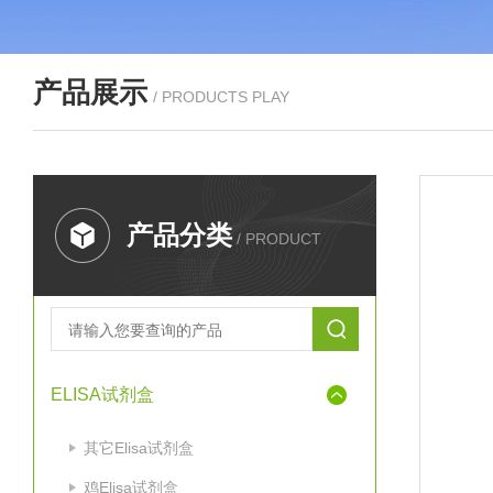
产品展示
/ PRODUCTS PLAY
产品分类
/ PRODUCT
ELISA试剂盒
其它Elisa试剂盒
鸡Elisa试剂盒