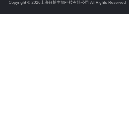
Copyright © 2026上海钰博生物科技有限公司 All Rights Reserv