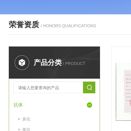
荣誉资质
/ HONORS QUALIFICATIONS
产品分类
/ PRODUCT
抗体
多抗
单抗