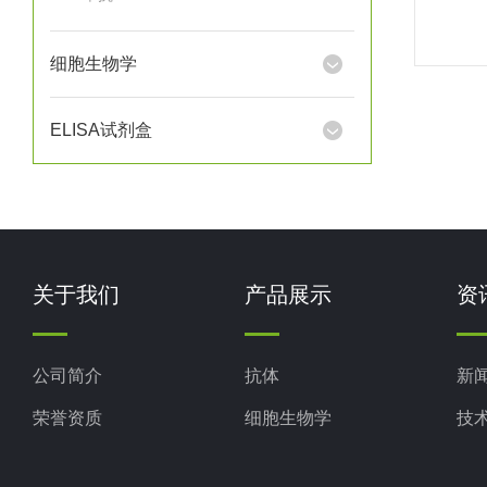
细胞生物学
ELISA试剂盒
关于我们
产品展示
资
公司简介
抗体
新
荣誉资质
细胞生物学
技
ELISA试剂盒