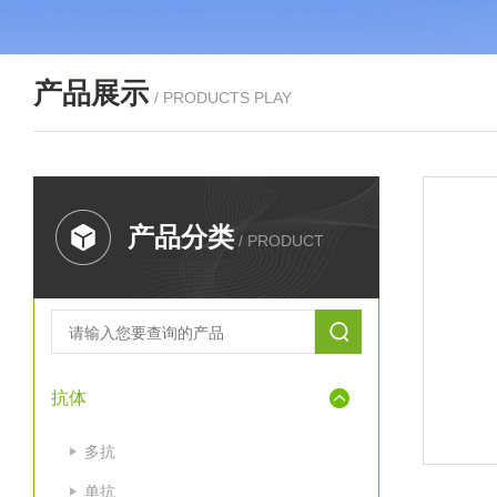
产品展示
/ PRODUCTS PLAY
产品分类
/ PRODUCT
抗体
多抗
单抗