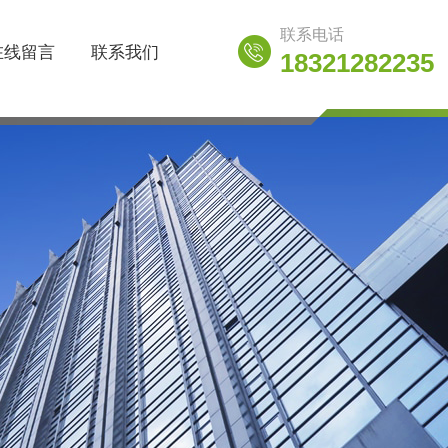
联系电话
在线留言
联系我们
18321282235