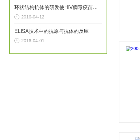
环状结构抗体的研发使HIV病毒疫苗成为可能
2016-04-12
ELISA技术中的抗原与抗体的反应
2016-04-01