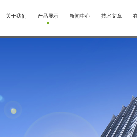
关于我们
产品展示
新闻中心
技术文章