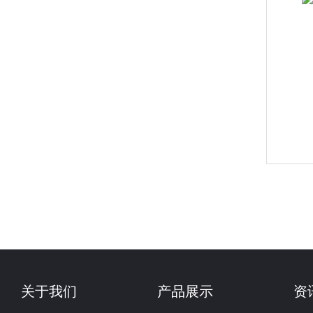
关于我们
产品展示
资