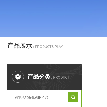
产品展示
/ PRODUCTS PLAY
产品分类
/ PRODUCT