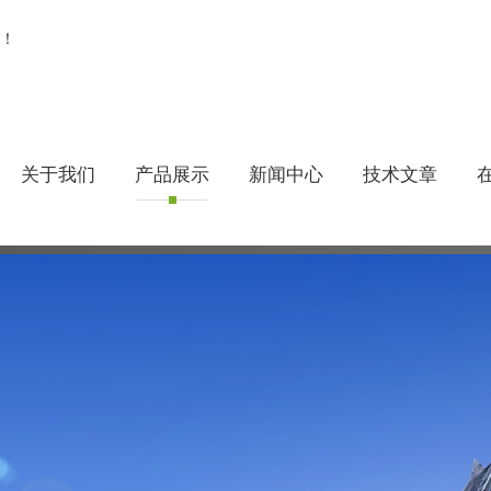
！
关于我们
产品展示
新闻中心
技术文章