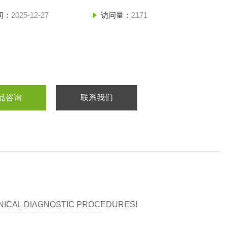
间：
2025-12-27
访问量：
2171
品咨询
联系我们
LINICAL DIAGNOSTIC PROCEDURES!