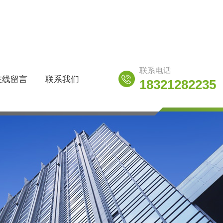
联系电话
在线留言
联系我们
18321282235