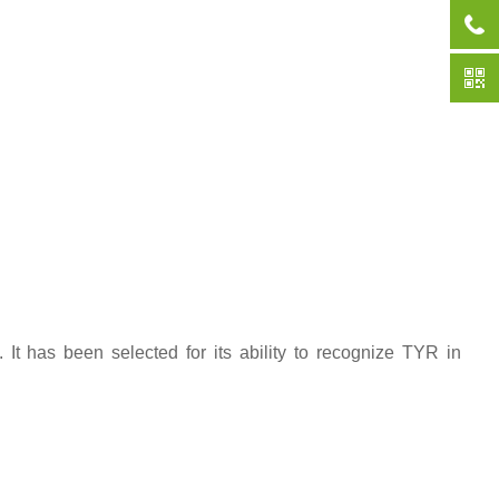
t has been selected for its ability to recognize TYR in