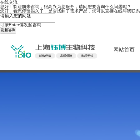
在线交流
您好！欢迎前来咨询，很高兴为您服务，请问您要咨询什么问题呢？
您好，看您停留很久了，是否找到了需求产品，您可以直接在线与我联系
可按Enter键发起咨询
发起咨询
网站首页