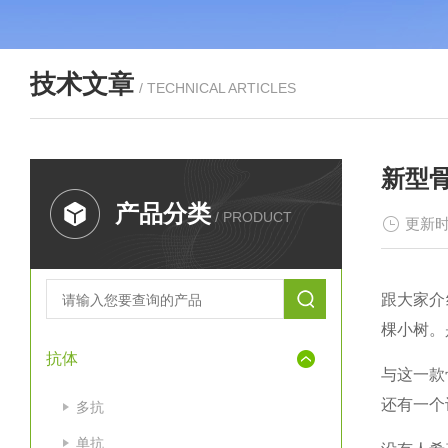
技术文章
/ TECHNICAL ARTICLES
新型骨
产品分类
/ PRODUCT
更新时
跟大家介
棵小树。
抗体
与这一款
还有一个
多抗
单抗