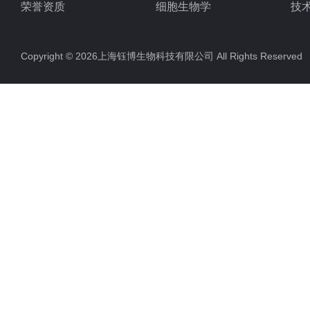
荣誉资质
细胞生物学
技
ELISA试剂盒
Copyright © 2026上海钰博生物科技有限公司 All Rights Reserv