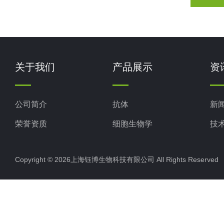
关于我们
产品展示
资
公司简介
抗体
新
荣誉资质
细胞生物学
技
ELISA试剂盒
Copyright © 2026上海钰博生物科技有限公司 All Rights Reserv