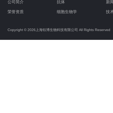
公司简介
抗体
新
荣誉资质
细胞生物学
技
ELISA试剂盒
Copyright © 2026上海钰博生物科技有限公司 All Rights Reserv