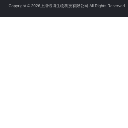
Copyright © 2026上海钰博生物科技有限公司 All Rights Reserv