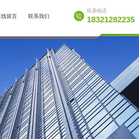
联系电话
在线留言
联系我们
18321282235