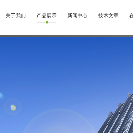
关于我们
产品展示
新闻中心
技术文章