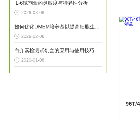
IL-6试剂盒的灵敏度与特异性分析
2026-03-08
如何优化DMEM培养基以提高细胞生长？
2026-02-08
白介素检测试剂盒的应用与使用技巧
2026-01-08