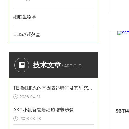
细胞生物学
ELISA试剂盒
技术文章
/ ARTICLE
TE-6细胞系的基因表达特征及其研究意义
2026-04-21
AKR小鼠食管癌细胞培养步骤
2026-03-23