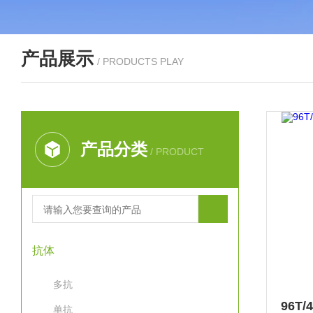
产品展示
/ PRODUCTS PLAY
产品分类
/ PRODUCT
抗体
多抗
单抗