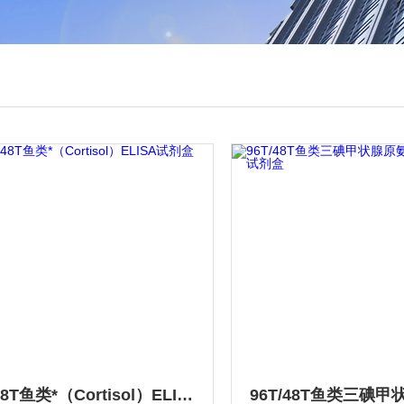
96T/48T鱼类*（Cortisol）ELISA试剂盒