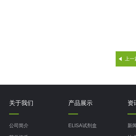
上一
关于我们
产品展示
资
公司简介
ELISA试剂盒
新