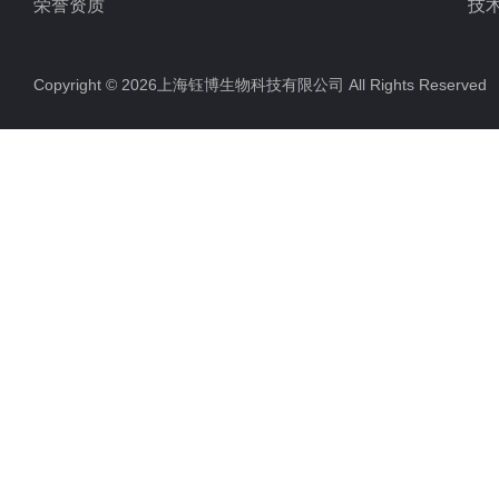
荣誉资质
技
Copyright © 2026上海钰博生物科技有限公司 All Rights Reserv