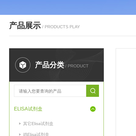
产品展示
/ PRODUCTS PLAY
产品分类
/ PRODUCT
ELISA试剂盒
其它Elisa试剂盒
鸡Elisa试剂盒