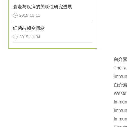
衰老与疾病的关联性研究进展
2015-11-11
细菌占领空间站
2015-11-04
白介素
The an
immuno
白介素
Wester
Immuno
Immuno
Immuno