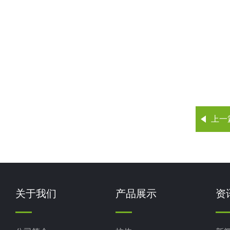
上一
关于我们
产品展示
资