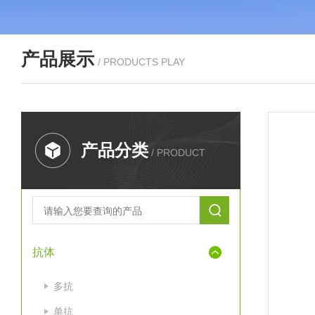
产品展示
/ PRODUCTS PLAY
产品分类
/ PRODUCT
抗体
多抗
单抗