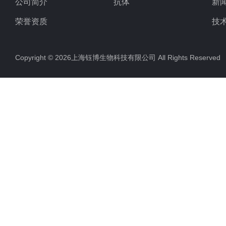
公司简介
抗体
新
荣誉资质
技
Copyright © 2026上海钰博生物科技有限公司 All Rights Reserv