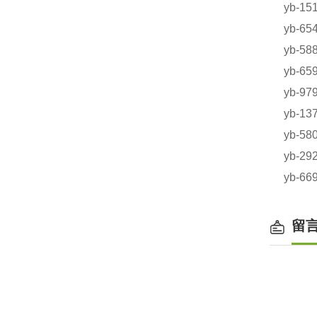
yb-1
yb-6
yb-5
yb-
yb-
yb-1
yb-5
yb-2
yb-6
留