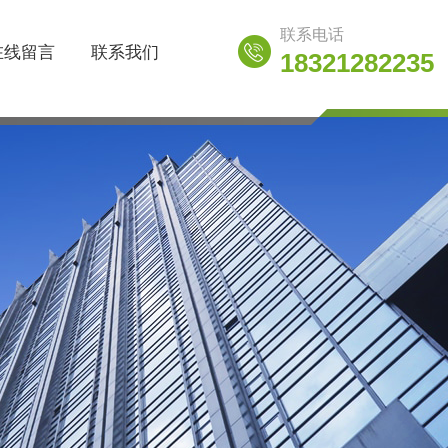
联系电话
在线留言
联系我们
18321282235