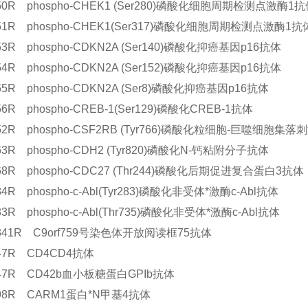
250R phospho-CHEK1 (Ser280)磷酸化细胞周期检测点激酶1
251R phospho-CHEK1(Ser317)磷酸化细胞周期检测点激酶1抗
253R phospho-CDKN2A (Ser140)磷酸化抑癌基因p16抗体
254R phospho-CDKN2A (Ser152)磷酸化抑癌基因p16抗体
255R phospho-CDKN2A (Ser8)磷酸化抑癌基因p16抗体
256R phospho-CREB-1(Ser129)磷酸化CREB-1抗体
252R phospho-CSF2RB (Tyr766)磷酸化粒细胞-巨噬细胞
263R phospho-CDH2 (Tyr820)磷酸化N-钙粘附分子抗体
268R phospho-CDC27 (Thr244)磷酸化后期促进复合蛋白3抗体
184R phospho-c-Abl(Tyr283)磷酸化非受体*激酶c-Abl抗体
183R phospho-c-Abl(Thr735)磷酸化非受体*激酶c-Abl抗体
5341R C9orf759号染色体开放阅读框75抗体
647R CD4CD4抗体
347R CD42b血小板糖蛋白GPIb抗体
098R CARM1蛋白*N甲基4抗体