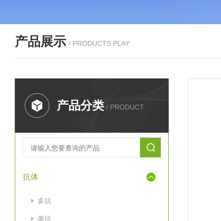
产品展示
/ PRODUCTS PLAY
产品分类
/ PRODUCT
抗体
多抗
单抗