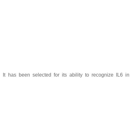
t has been selected for its ability to recognize IL6 in