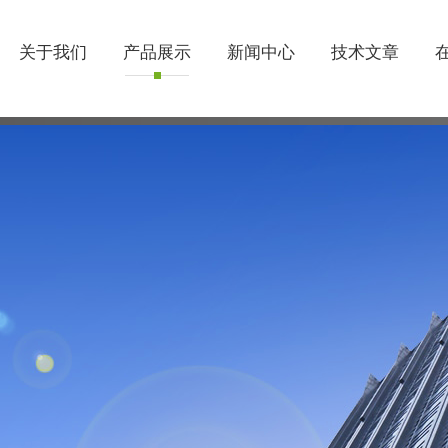
关于我们
产品展示
新闻中心
技术文章