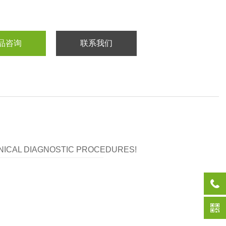
品咨询
联系我们
LINICAL DIAGNOSTIC PROCEDURES!