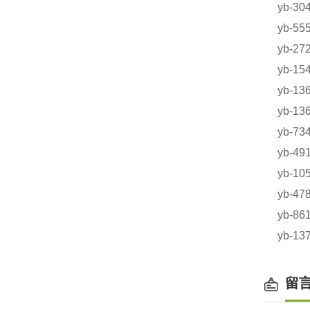
yb-3
yb-5
yb-2
yb-
yb-
yb-1
yb-7
yb-
yb-1
yb-
yb-8
yb-
留