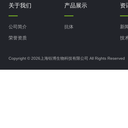
关于我们
产品展示
资
公司简介
抗体
新
荣誉资质
技
Copyright © 2026上海钰博生物科技有限公司 All Rights Reserv