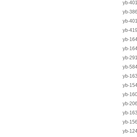
yb-4
yb-3
yb-
yb-
yb-1
yb-16
yb-2
yb-
yb-
yb-1
yb-1
yb-2
yb-1
yb-1
yb-