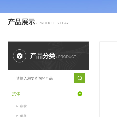
产品展示
/ PRODUCTS PLAY
产品分类
/ PRODUCT
抗体
多抗
单抗