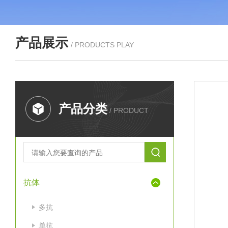
产品展示
/ PRODUCTS PLAY
产品分类
/ PRODUCT
抗体
多抗
单抗