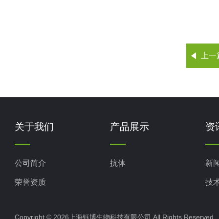
上一
关于我们
产品展示
资
公司简介
抗体
新
荣誉资质
技
Copyright © 2026上海钰博生物科技有限公司 All Rights Reserv