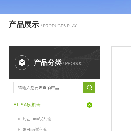
产品展示
/ PRODUCTS PLAY
产品分类
/ PRODUCT
ELISA试剂盒
其它Elisa试剂盒
鸡Elisa试剂盒