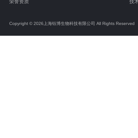
荣誉资质
技
Copyright © 2026上海钰博生物科技有限公司 All Rights Reserv