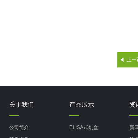
上一
关于我们
产品展示
资
公司简介
ELISA试剂盒
新