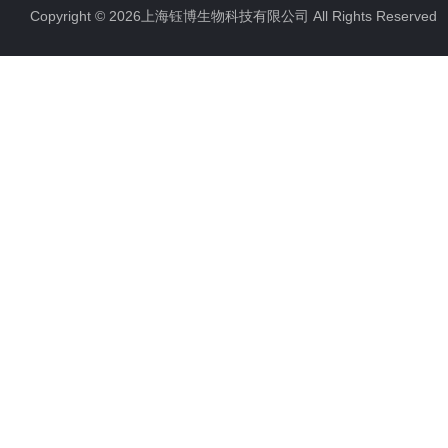
Copyright © 2026上海钰博生物科技有限公司 All Rights Reserv