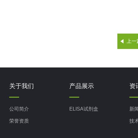
上一
关于我们
产品展示
资
公司简介
ELISA试剂盒
新
荣誉资质
技