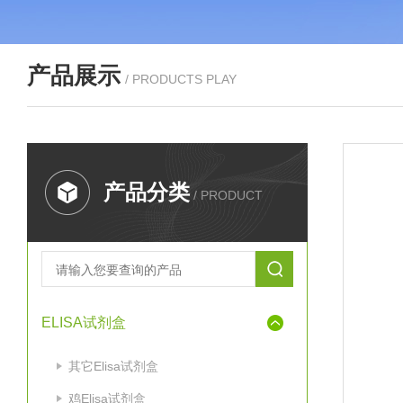
产品展示
/ PRODUCTS PLAY
产品分类
/ PRODUCT
ELISA试剂盒
其它Elisa试剂盒
鸡Elisa试剂盒