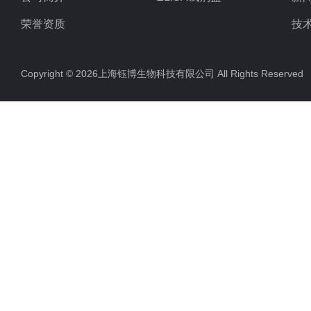
荣誉资质
技
Copyright © 2026上海钰博生物科技有限公司 All Rights Reserv