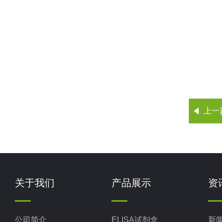
上一
关于我们
产品展示
资
公司简介
ELISA试剂盒
新