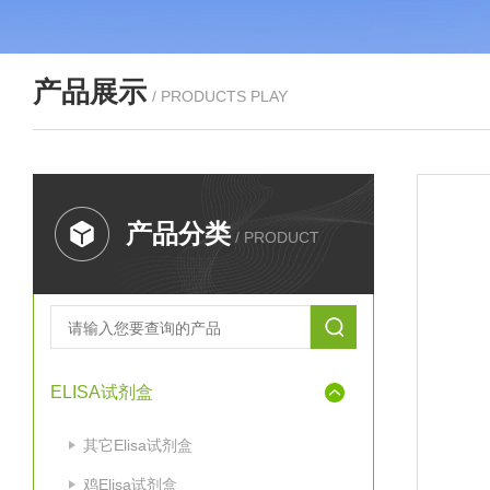
产品展示
/ PRODUCTS PLAY
产品分类
/ PRODUCT
ELISA试剂盒
其它Elisa试剂盒
鸡Elisa试剂盒