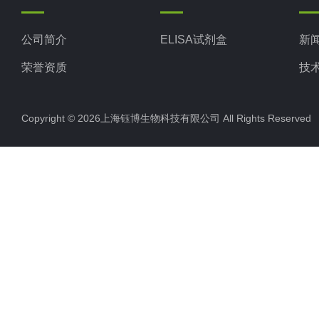
公司简介
ELISA试剂盒
新
荣誉资质
技
Copyright © 2026上海钰博生物科技有限公司 All Rights Reserv