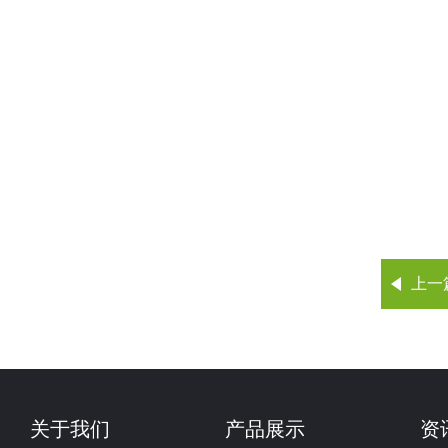
上一
关于我们
产品展示
资