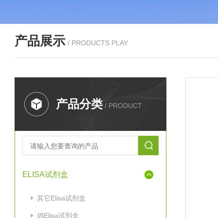
产品展示
/ PRODUCTS PLAY
产品分类
/ PRODUCT
ELISA试剂盒
其它Elisa试剂盒
鸡Elisa试剂盒