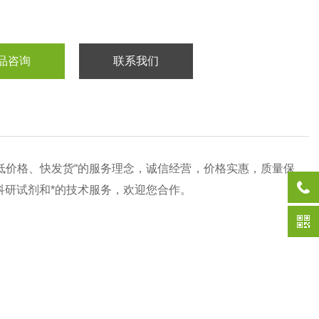
品咨询
联系我们
低价格、快发货“的服务理念，诚信经营，价格实惠，质量保
的科研试剂和*的技术服务，欢迎您合作。