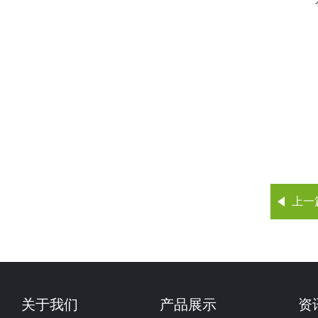
上一
关于我们
产品展示
资