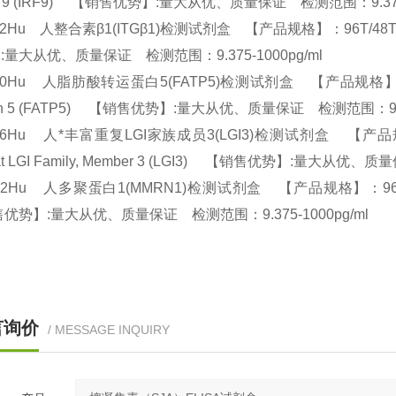
or 9 (IRF9) 【销售优势】:量大从优、质量保证 检测范围：9.375
42Hu 人整合素β1(ITGβ1)检测试剂盒 【产品规格】：96T/48T(两种规格) 
:量大从优、质量保证 检测范围：9.375-1000pg/ml
60Hu 人脂肪酸转运蛋白5(FATP5)检测试剂盒 【产品规格】：96T/48T(
ein 5 (FATP5) 【销售优势】:量大从优、质量保证 检测范围：9.3
66Hu 人*丰富重复LGI家族成员3(LGI3)检测试剂盒 【产品规格】：96
at LGI Family, Member 3 (LGI3) 【销售优势】:量大从优、
22Hu 人多聚蛋白1(MMRN1)检测试剂盒 【产品规格】：96T/48T(两种
优势】:量大从优、质量保证 检测范围：9.375-1000pg/ml
言询价
/ MESSAGE INQUIRY