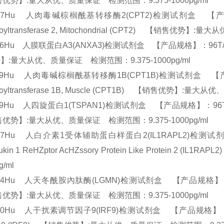
优势】:量大从优、质量保证 检测范围：9.375-1000pg/ml
417Hu 人肉毒碱棕榈酰基转移酶2(CPT2)检测试剂盒 【产品规格】：9
itoyltransferase 2, Mitochondrial (CPT2) 【销售优
86Hu 人膜联蛋白A3(ANXA3)检测试剂盒 【产品规格】：96T/48T(两种
】:量大从优、质量保证 检测范围：9.375-1000pg/ml
69Hu 人肉毒碱棕榈酰基转移酶1B(CPT1B)检测试剂盒 【产品规格】：9
itoyltransferase 1B, Muscle (CPT1B) 【销售优势】:量
49Hu 人四旋蛋白1(TSPAN1)检测试剂盒 【产品规格】：96T/48T(两种
优势】:量大从优、质量保证 检测范围：9.375-1000pg/ml
817Hu 人白介素1受体辅助蛋白样蛋白2(IL1RAPL2)检测试剂盒 
rleukin 1 ReHZptor AcHZssory Protein Like Prote
pg/ml
64Hu 人天冬酰胺內肽酶(LGMN)检测试剂盒 【产品规格】：96T/48T
优势】:量大从优、质量保证 检测范围：9.375-1000pg/ml
80Hu 人干扰素调节因子9(IRF9)检测试剂盒 【产品规格】：96T/48T(两