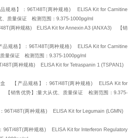
6T/48T(两种规格) ELISA Kit for Carnitine
势】:量大从优、质量保证 检测范围：9.375-1000pg/ml
规格) ELISA Kit for Annexin A3 (ANXA3) 【销
6T/48T(两种规格) ELISA Kit for Carnitine
大从优、质量保证 检测范围：9.375-1000pg/ml
规格) ELISA Kit for Tetraspanin 1 (TSPAN1)
【产品规格】：96T/48T(两种规格) ELISA Kit for
in 2 (IL1RAPL2) 【销售优势】:量大从优、质量保证 检测范围：9.375-
(两种规格) ELISA Kit for Legumain (LGMN)
种规格) ELISA Kit for Interferon Regulatory