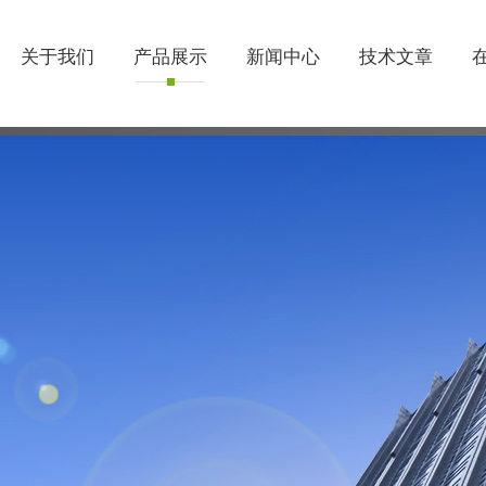
关于我们
产品展示
新闻中心
技术文章