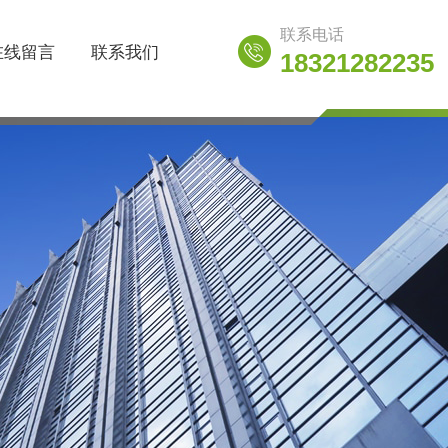
联系电话
在线留言
联系我们
18321282235