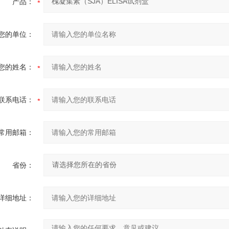
产品：
您的单位：
您的姓名：
联系电话：
常用邮箱：
省份：
详细地址：