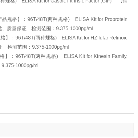
A Kit for Gastric Intrinsic Factor (GIF) 【销
6T/48T(两种规格) ELISA Kit for Proprotein
】:量大从优、质量保证 检测范围：9.375-1000pg/ml
8T(两种规格) ELISA Kit for HZllular Retinoic
保证 检测范围：9.375-1000pg/ml
8T(两种规格) ELISA Kit for Kinesin Family,
375-1000pg/ml