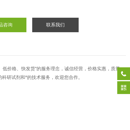
品咨询
联系我们
质、低价格、快发货“的服务理念，诚信经营，价格实惠，质量
*的科研试剂和*的技术服务，欢迎您合作。