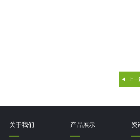
上一
关于我们
产品展示
资