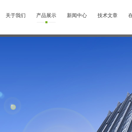
关于我们
产品展示
新闻中心
技术文章