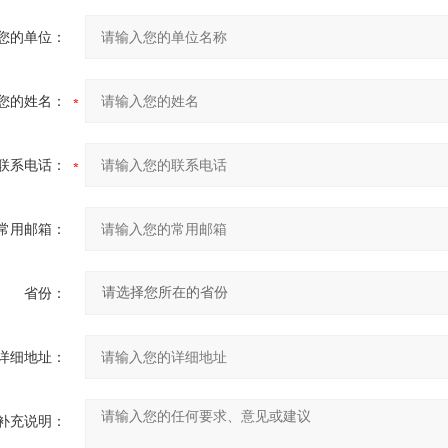
您的单位：
您的姓名：
联系电话：
常用邮箱：
省份：
详细地址：
补充说明：