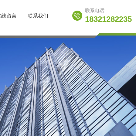
联系电话
在线留言
联系我们
18321282235