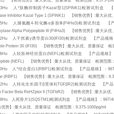
RA1) 【销售优势】:量大从优、质量保证 检测范围：9.375-100
43Hu 人*肽酶抑制因子Kazal型1(SPINK1)检测试剂盒 【产品规格
idase Inhibitor Kazal Type 1 (SPINK1) 【销售优势】:
55Hu 人脯氨酰4-羟化酶α多肽Ⅲ(P4Hα3)检测试剂盒 【产品规格】：9
oxylase Alpha Polypeptide III (P4Ha3) 【销售优势】
62Hu 人干扰素γ诱导蛋白30(IFI30)检测试剂盒 【产品规格】：96T/4
cible Protein 30 (IFI30) 【销售优势】:量大从优、质量保证 检
38Hu 人轻肽神经丝蛋白(NEFL)检测试剂盒 【产品规格】：96T/48T(两
peptide (NEFL) 【销售优势】:量大从优、质量保证 检测范围：9.
00Hu 人*结合蛋白1(RBP1)检测试剂盒 【产品规格】：96T/48T(两种规格)
ular (RBP1) 【销售优势】:量大从优、质量保证 检测范围：9.375
72Hu 人转化生长因子β受体Ⅱ(TGFβR2)检测试剂盒 【产品规格】：96T
th Factor Beta ReHZptor II (TGFbR2) 【销售优势】:
98Hu 人死骨片1(SQSTM1)检测试剂盒 【产品规格】：96T/48T(两种规
优势】:量大从优、质量保证 检测范围：9.375-1000pg/ml