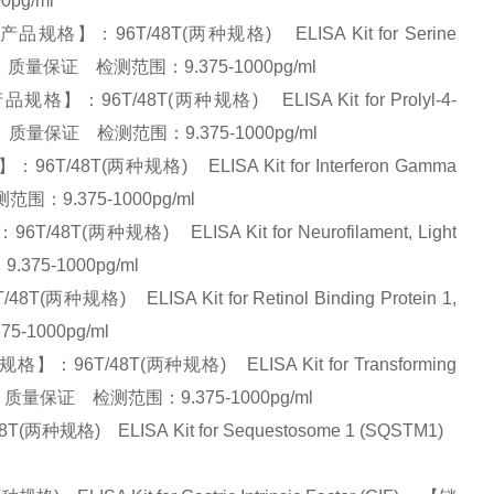
0pg/ml
】：96T/48T(两种规格) ELISA Kit for Serine
量大从优、质量保证 检测范围：9.375-1000pg/ml
6T/48T(两种规格) ELISA Kit for Prolyl-4-
:量大从优、质量保证 检测范围：9.375-1000pg/ml
8T(两种规格) ELISA Kit for Interferon Gamma
测范围：9.375-1000pg/ml
种规格) ELISA Kit for Neurofilament, Light
375-1000pg/ml
 ELISA Kit for Retinol Binding Protein 1,
-1000pg/ml
/48T(两种规格) ELISA Kit for Transforming
量大从优、质量保证 检测范围：9.375-1000pg/ml
格) ELISA Kit for Sequestosome 1 (SQSTM1)