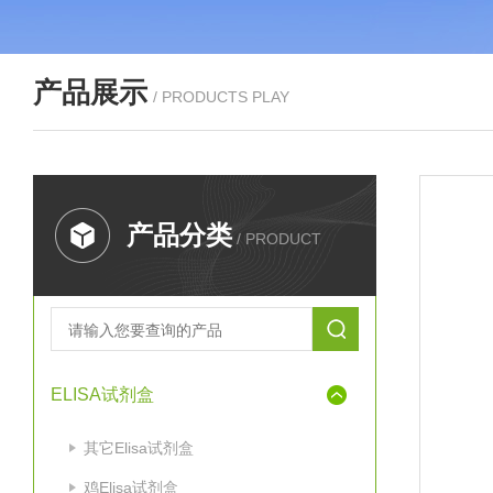
产品展示
/ PRODUCTS PLAY
产品分类
/ PRODUCT
ELISA试剂盒
其它Elisa试剂盒
鸡Elisa试剂盒