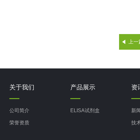
上一
关于我们
产品展示
资
公司简介
ELISA试剂盒
新
荣誉资质
技