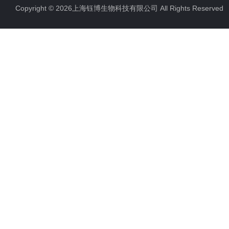
Copyright © 2026上海钰博生物科技有限公司 All Rights Reserv