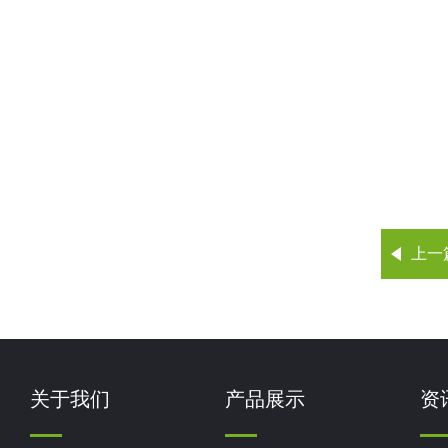
上一
关于我们
产品展示
资