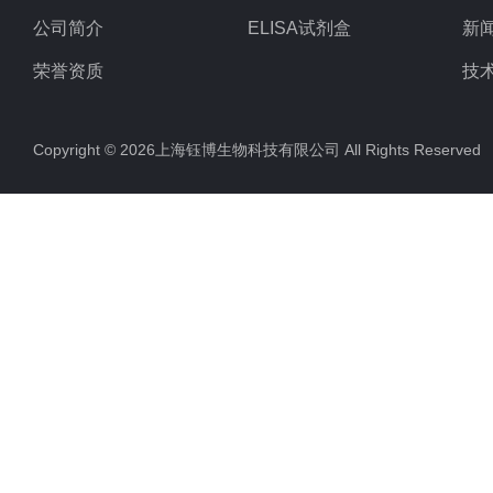
公司简介
ELISA试剂盒
新
荣誉资质
技
Copyright © 2026上海钰博生物科技有限公司 All Rights Reserv