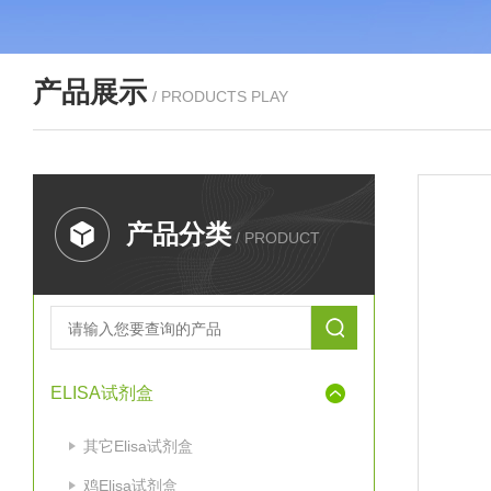
产品展示
/ PRODUCTS PLAY
产品分类
/ PRODUCT
ELISA试剂盒
其它Elisa试剂盒
鸡Elisa试剂盒