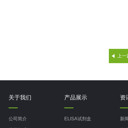
上一
关于我们
产品展示
资
公司简介
ELISA试剂盒
新