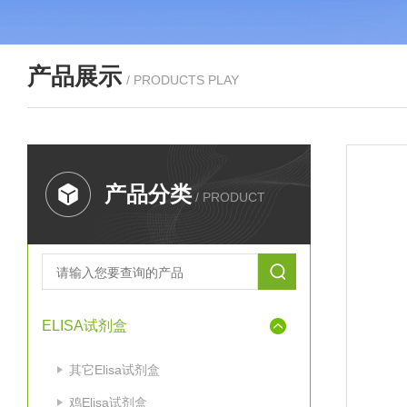
产品展示
/ PRODUCTS PLAY
产品分类
/ PRODUCT
ELISA试剂盒
其它Elisa试剂盒
鸡Elisa试剂盒