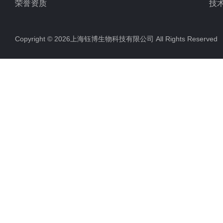
荣誉资质
技
Copyright © 2026上海钰博生物科技有限公司 All Rights Reserv