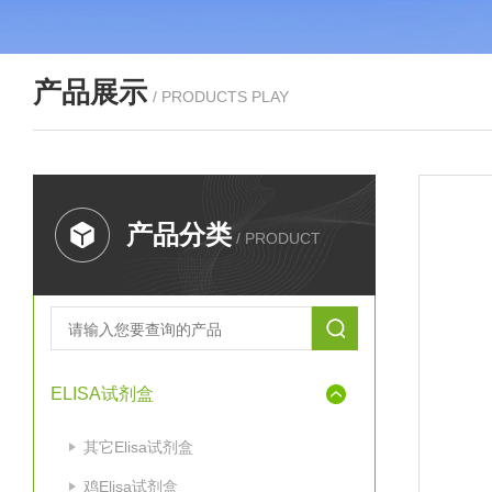
产品展示
/ PRODUCTS PLAY
产品分类
/ PRODUCT
ELISA试剂盒
其它Elisa试剂盒
鸡Elisa试剂盒