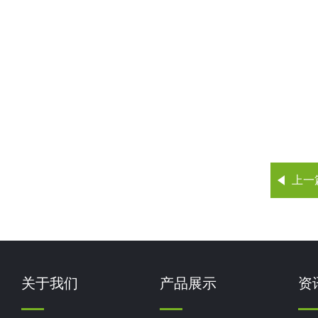
上一
关于我们
产品展示
资