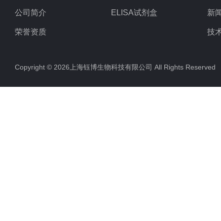
公司简介
ELISA试剂盒
新
荣誉资质
技
Copyright © 2026上海钰博生物科技有限公司 All Rights Reserv