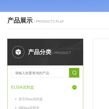
产品展示
/ PRODUCTS PLAY
产品分类
/ PRODUCT
ELISA试剂盒
其它Elisa试剂盒
鸡Elisa试剂盒