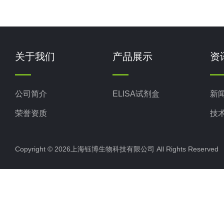
关于我们
产品展示
资
公司简介
ELISA试剂盒
新
荣誉资质
技
Copyright © 2026上海钰博生物科技有限公司 All Rights Reserv