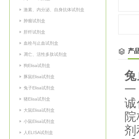
激素、内分泌、自身抗体试剂盒
肿瘤试剂盒
肝纤试剂盒
血栓与止血试剂盒
产
凋亡、活性多肽试剂盒
狗Elisa试剂盒
兔
豚鼠Elisa试剂盒
一
兔子Elisa试剂盒
猪Elisa试剂盒
诚
大鼠Elisa试剂盒
院
小鼠Elisa试剂盒
剂
人ELISA试剂盒