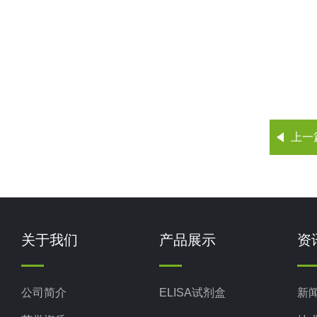
上一
关于我们
产品展示
资
公司简介
ELISA试剂盒
新