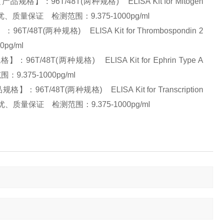
：96T/48T(两种规格) ELISA Kit for Mitogen
】:量大从优、质量保证 检测范围：9.375-1000pg/ml
T(两种规格) ELISA Kit for Thrombospondin 2
0pg/ml
48T(两种规格) ELISA Kit for Ephrin Type A
9.375-1000pg/ml
/48T(两种规格) ELISA Kit for Transcription
:量大从优、质量保证 检测范围：9.375-1000pg/ml