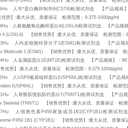
erase A6 (PDIA6) 【销售优势】:量大从优、质量保证 检测范围：
26Hu 人半*蛋白酶抑制剂6(CST6)检测试剂盒 【产品规格】：96T/48T
优势】:量大从优、质量保证 检测范围：9.375-1000pg/ml
54Hu 人赖氨酰氧化酶样蛋白4(LOXL4)检测试剂盒 【产品规格】：96T/48
ein 4 (LOXL4) 【销售优势】:量大从优、质量保证 检测范围：9.3
63Hu 人内皮细胞特异分子1(ESM1)检测试剂盒 【产品规格】：96T/48
ific Molecule 1 (ESM1) 【销售优势】:量大从优、质量保证 检
94Hu 人金属硫蛋白1E(MT1E)检测试剂盒 【产品规格】：96T/48T(两种规格
优势】:量大从优、质量保证 检测范围：9.375-1000pg/ml
72Hu 人USP6氨基端样蛋白(USP6NL)检测试剂盒 【产品规格】：96T/
 Protein (USP6NL) 【销售优势】:量大从优、质量保证 检测范围：
31Hu 人骨骼肌慢肌肌钙蛋白T(TNNT1)检测试剂盒 【产品规格】：96T/4
low Skeletal (TNNT1) 【销售优势】:量大从优、质量保证 检测范
297Hu 人细胞色素P450家族成员1B1(CYP1B1)检测试剂盒 
chrome P450 1B1 (CYP1B1) 【销售优势】:量大从优、质量保