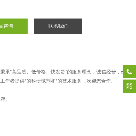
品咨询
联系我们
司秉承“高品质、低价格、快发货“的服务理念，诚信经营，价
研工作者提供*的科研试剂和*的技术服务，欢迎您合作。
℃保存。