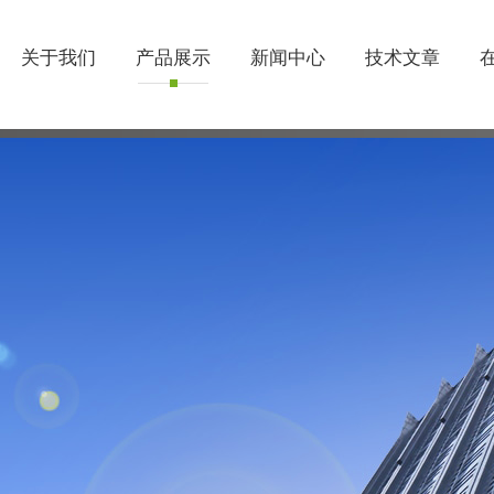
关于我们
产品展示
新闻中心
技术文章