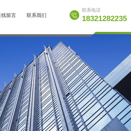
联系电话
在线留言
联系我们
18321282235