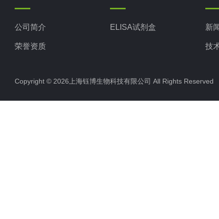
公司简介
ELISA试剂盒
新
荣誉资质
技
Copyright © 2026上海钰博生物科技有限公司 All Rights Reserv