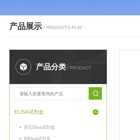
产品展示
/ PRODUCTS PLAY
产品分类
/ PRODUCT
ELISA试剂盒
其它Elisa试剂盒
鸡Elisa试剂盒