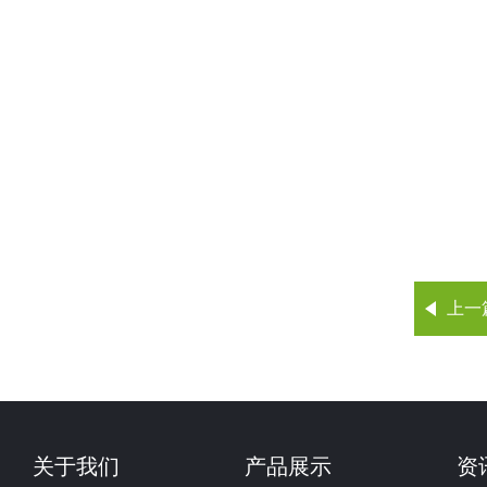
上一
关于我们
产品展示
资