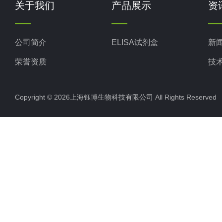
关于我们
产品展示
资
公司简介
ELISA试剂盒
新
荣誉资质
技
Copyright © 2026上海钰博生物科技有限公司 All Rights Reserv