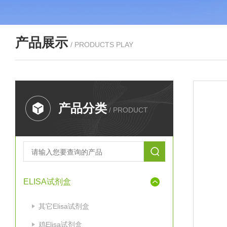
产品展示
/ PRODUCTS PLAY
产品分类
/ PRODUCT
ELISA试剂盒
其它Elisa试剂盒
鸡Elisa试剂盒