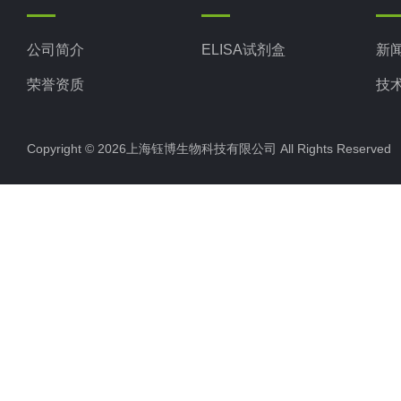
公司简介
ELISA试剂盒
新
荣誉资质
技
Copyright © 2026上海钰博生物科技有限公司 All Rights Reserv