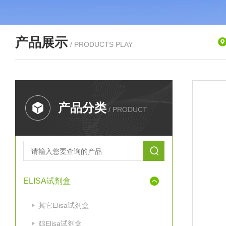
产品展示
/ PRODUCTS PLAY
产品分类
/ PRODUCT
ELISA试剂盒
其它Elisa试剂盒
鸡Elisa试剂盒