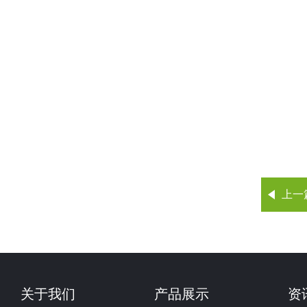
上一
关于我们
产品展示
资