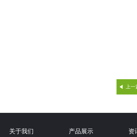
上一
关于我们
产品展示
资