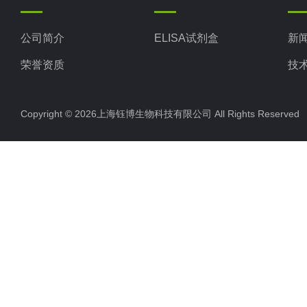
公司简介
ELISA试剂盒
新
荣誉资质
技
Copyright © 2026上海钰博生物科技有限公司 All Rights Reserv