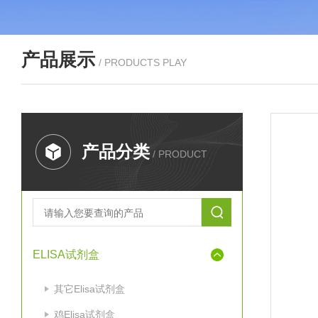
产品展示
/ PRODUCTS PLAY
产品分类
/ PRODUCT
ELISA试剂盒
其它Elisa试剂盒
鸡Elisa试剂盒