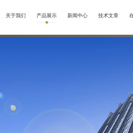
关于我们
产品展示
新闻中心
技术文章