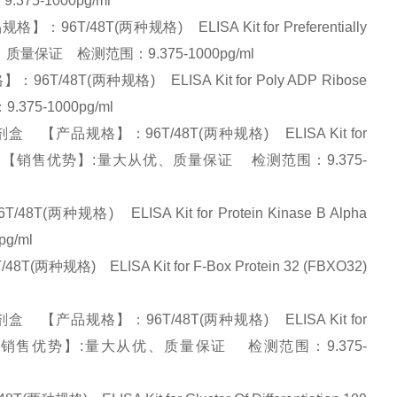
375-1000pg/ml
48T(两种规格) ELISA Kit for Preferentially
大从优、质量保证 检测范围：9.375-1000pg/ml
8T(两种规格) ELISA Kit for Poly ADP Ribose
375-1000pg/ml
 【产品规格】：96T/48T(两种规格) ELISA Kit for
otein (FRAP) 【销售优势】:量大从优、质量保证 检测范围：9.375-
格) ELISA Kit for Protein Kinase B Alpha
pg/ml
格) ELISA Kit for F-Box Protein 32 (FBXO32)
盒 【产品规格】：96T/48T(两种规格) ELISA Kit for
 (b4GALNT2) 【销售优势】:量大从优、质量保证 检测范围：9.375-