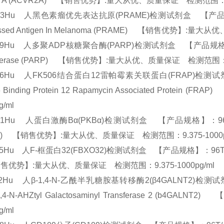
 II A (ACVR2A) 【销售优势】:量大从优、质量保证 检测范围：9.
23Hu 人黑色素瘤优先表达抗原(PRAME)检测试剂盒 【产品规格】：96T/
essed Antigen In Melanoma (PRAME) 【销售优势】:量
79Hu 人多聚ADP核糖聚合酶(PARP)检测试剂盒 【产品规格】：96T/4
merase (PARP) 【销售优势】:量大从优、质量保证 检测范围：9.
806Hu 人FK506结合蛋白12雷帕霉素关联蛋白(FRAP)检测试剂盒
6 Binding Protein 12 Rapamycin Associated Pr
pg/ml
31Hu 人蛋白激酶Bα(PKBα)检测试剂盒 【产品规格】：96T/48T(两种规
Ba) 【销售优势】:量大从优、质量保证 检测范围：9.375-1000
35Hu 人F-框蛋白32(FBXO32)检测试剂盒 【产品规格】：96T/48T(两种规
优势】:量大从优、质量保证 检测范围：9.375-1000pg/ml
72Hu 人β-1,4-N-乙酰半乳糖胺基转移酶2(β4GALNT2)检测试剂
-1,4-N-AHZtyl Galactosaminyl Transferase 2
pg/ml