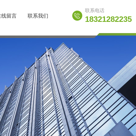
联系电话
在线留言
联系我们
18321282235