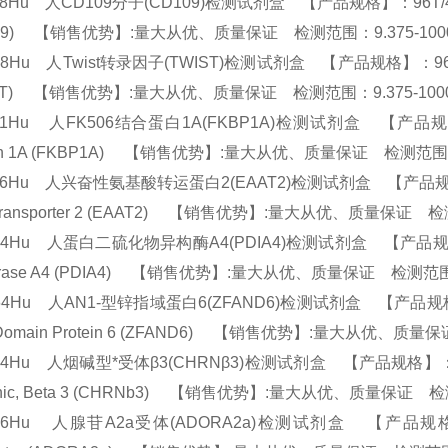
58Hu 人CD109分子(CD109)检测试剂盒 【产品规格】：96T/48T(两种规格) 
109) 【销售优势】:量大从优、质量保证 检测范围：9.375-100
38Hu 人Twist转录因子(TWIST)检测试剂盒 【产品规格】：96T/48T(两种规
IST) 【销售优势】:量大从优、质量保证 检测范围：9.375-1000
41Hu 人FK506结合蛋白1A(FKBP1A)检测试剂盒 【产品规格】：96T
ein 1A (FKBP1A) 【销售优势】:量大从优、质量保证 检测范围：9
46Hu 人兴奋性氨基酸转运蛋白2(EAAT2)检测试剂盒 【产品规格】：96T/4
 Transporter 2 (EAAT2) 【销售优势】:量大从优、质量保证 检
74Hu 人蛋白二硫化物异构酶A4(PDIA4)检测试剂盒 【产品规格】：96T/4
erase A4 (PDIA4) 【销售优势】:量大从优、质量保证 检测范围：
64Hu 人AN1-型锌指域蛋白6(ZFAND6)检测试剂盒 【产品规格】：96T/4
 Domain Protein 6 (ZFAND6) 【销售优势】:量大从优、质量
44Hu 人烟碱型*受体β3(CHRNβ3)检测试剂盒 【产品规格】：96T/48T(
tinic, Beta 3 (CHRNb3) 【销售优势】:量大从优、质量保证 检
06Hu 人腺苷A2a受体(ADORA2a)检测试剂盒 【产品规格】：96T/