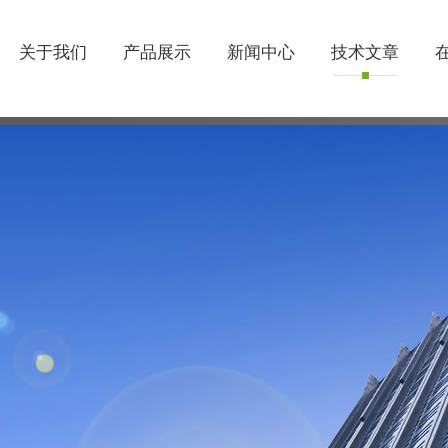
关于我们
产品展示
新闻中心
技术文章