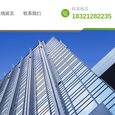
联系电话
在线留言
联系我们
18321282235