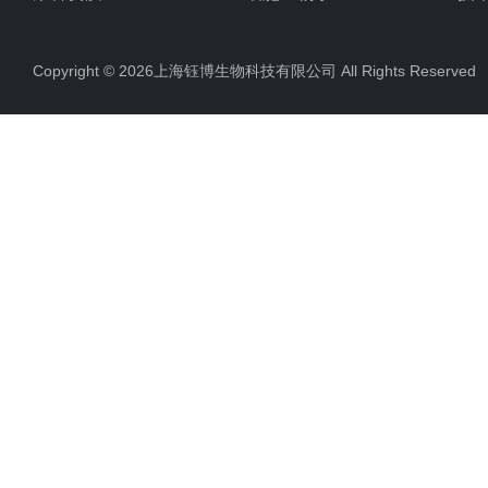
ELISA试剂盒
Copyright © 2026上海钰博生物科技有限公司 All Rights Reserv