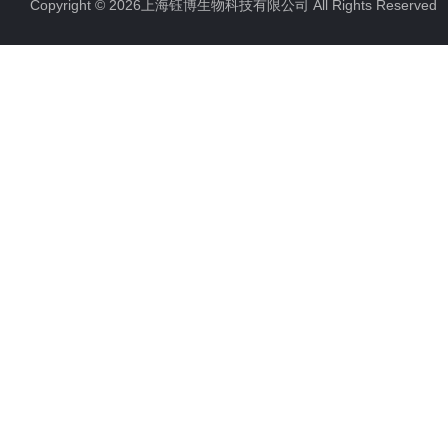
Copyright © 2026上海钰博生物科技有限公司 All Rights Reserv