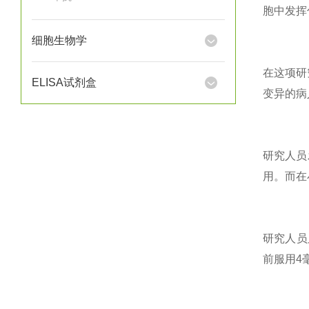
胞中发挥
细胞生物学
在这项研
ELISA试剂盒
变异的病
研究人员
用。而在
研究人员
前服用4