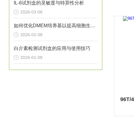
IL-6试剂盒的灵敏度与特异性分析
2026-03-08
如何优化DMEM培养基以提高细胞生长？
2026-02-08
白介素检测试剂盒的应用与使用技巧
2026-01-08