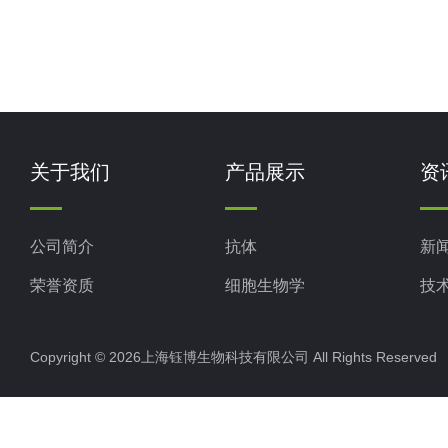
关于我们
产品展示
资
公司简介
抗体
新
荣誉资质
细胞生物学
技
ELISA试剂盒
Copyright © 2026上海钰博生物科技有限公司 All Rights Reserv