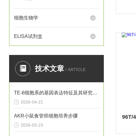
细胞生物学
ELISA试剂盒
技术文章
/ ARTICLE
TE-6细胞系的基因表达特征及其研究意义
2026-04-21
AKR小鼠食管癌细胞培养步骤
2026-03-23