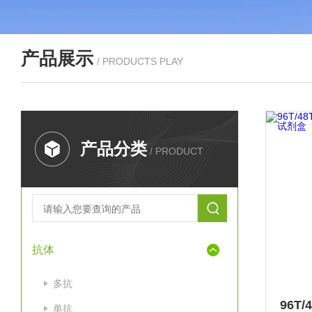
产品展示
/ PRODUCTS PLAY
产品分类
/ PRODUCT
抗体
多抗
单抗