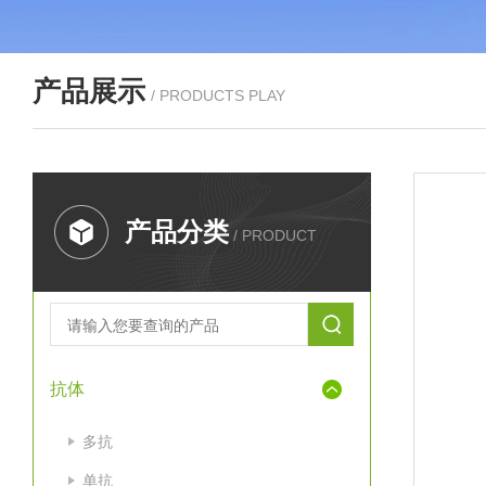
产品展示
/ PRODUCTS PLAY
产品分类
/ PRODUCT
抗体
多抗
单抗