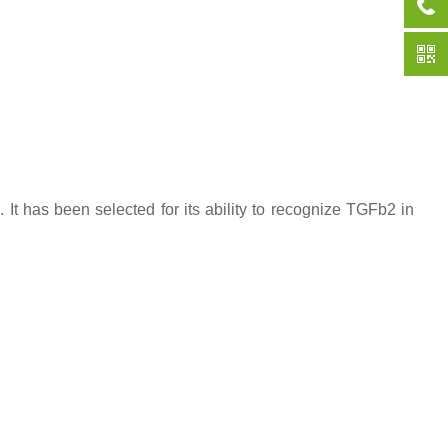
t has been selected for its ability to recognize TGFb2 in