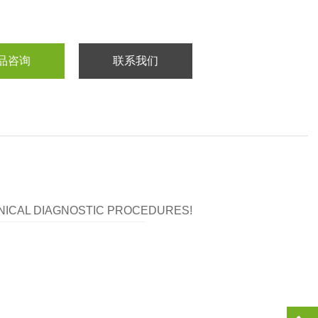
品咨询
联系我们
LINICAL DIAGNOSTIC PROCEDURES!