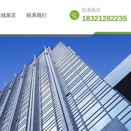
联系电话
在线留言
联系我们
18321282235