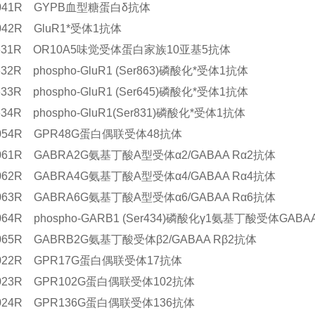
10041R GYPB血型糖蛋白δ抗体
0042R GluR1*受体1抗体
11631R OR10A5味觉受体蛋白家族10亚基5抗体
1632R phospho-GluR1 (Ser863)磷酸化*受体1抗体
1633R phospho-GluR1 (Ser645)磷酸化*受体1抗体
1634R phospho-GluR1(Ser831)磷酸化*受体1抗体
10054R GPR48G蛋白偶联受体48抗体
2061R GABRA2G氨基丁酸A型受体α2/GABAA Rα2抗体
2062R GABRA4G氨基丁酸A型受体α4/GABAA Rα4抗体
2063R GABRA6G氨基丁酸A型受体α6/GABAA Rα6抗体
2064R phospho-GARB1 (Ser434)磷酸化γ1氨基丁酸受体GABA
2065R GABRB2G氨基丁酸受体β2/GABAA Rβ2抗体
12022R GPR17G蛋白偶联受体17抗体
2023R GPR102G蛋白偶联受体102抗体
2024R GPR136G蛋白偶联受体136抗体