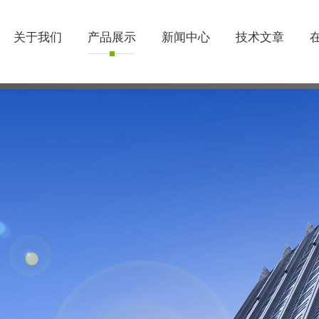
关于我们
产品展示
新闻中心
技术文章