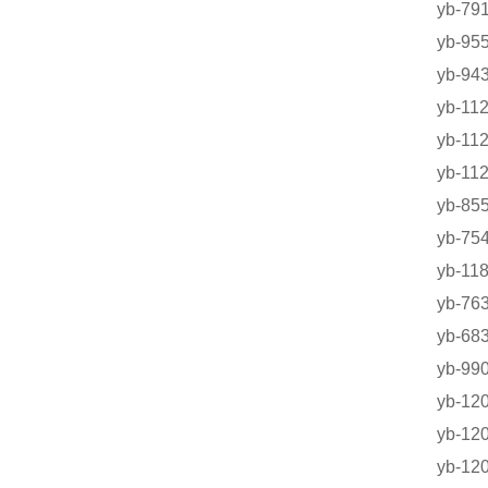
yb-7
yb-
yb-9
yb-
yb-
yb-1
yb-85
yb-
yb-11
yb-
yb-
yb-9
yb-1
yb-1
yb-1