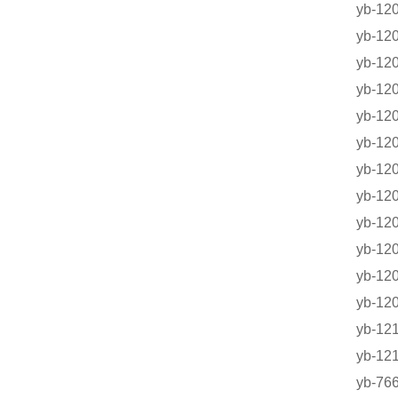
yb-1
yb-1
yb-
yb-1
yb-1
yb-1
yb-
yb-1
yb-1
yb-
yb-12
yb-12
yb-
yb-
yb-