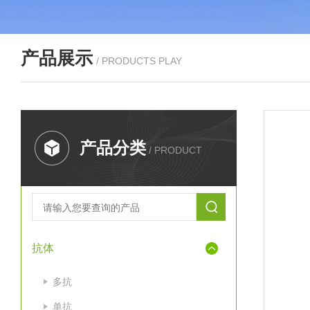
产品展示
/ PRODUCTS PLAY
产品分类
/ PRODUCT
抗体
多抗
单抗