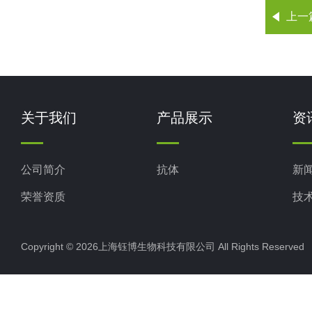
上一
关于我们
产品展示
资
公司简介
抗体
新
荣誉资质
技
Copyright © 2026上海钰博生物科技有限公司 All Rights Reserv