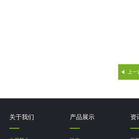
上一
关于我们
产品展示
资