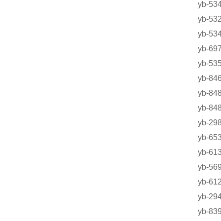
yb-5
yb-5
yb-5
yb-6
yb-5
yb-
yb-
yb-
yb-
yb-
yb-
yb-5
yb-
yb-2
yb-8