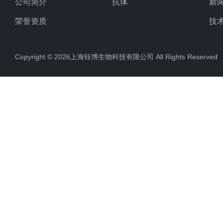
公司简介
抗体
新
荣誉资质
技
Copyright © 2026上海钰博生物科技有限公司 All Rights Reserv