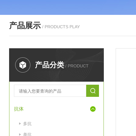
产品展示
/ PRODUCTS PLAY
产品分类
/ PRODUCT
抗体
多抗
单抗