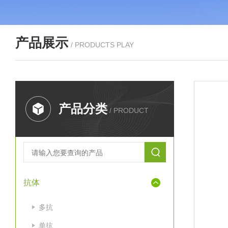
产品展示
/ PRODUCTS PLAY
产品分类
/ PRODUCT
抗体
多抗
单抗