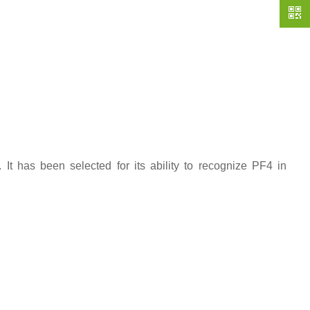
t has been selected for its ability to recognize PF4 in