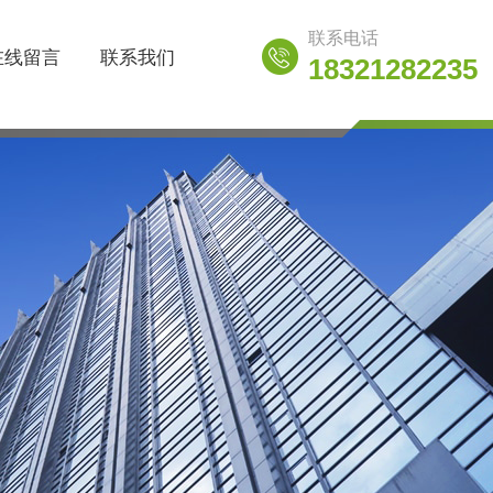
联系电话
在线留言
联系我们
18321282235