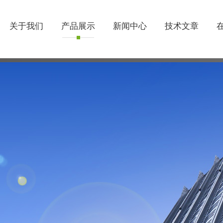
关于我们
产品展示
新闻中心
技术文章