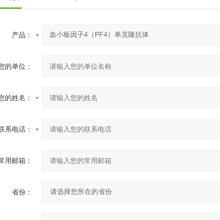
产品：
您的单位：
您的姓名：
联系电话：
常用邮箱：
省份：