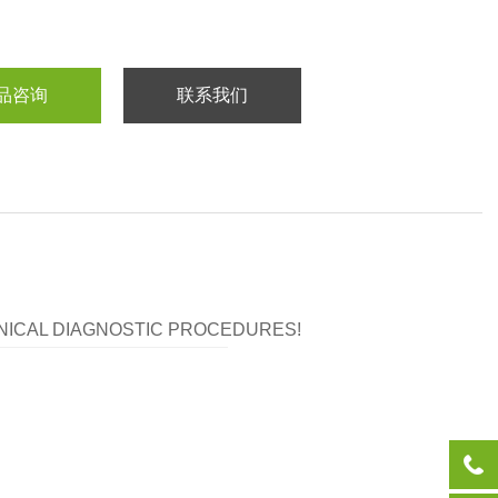
品咨询
联系我们
LINICAL DIAGNOSTIC PROCEDURES!