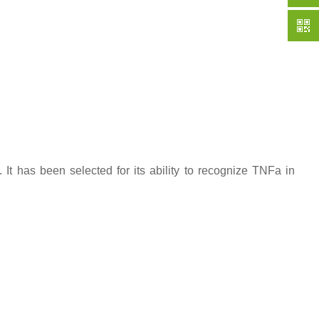
t has been selected for its ability to recognize TNFa in