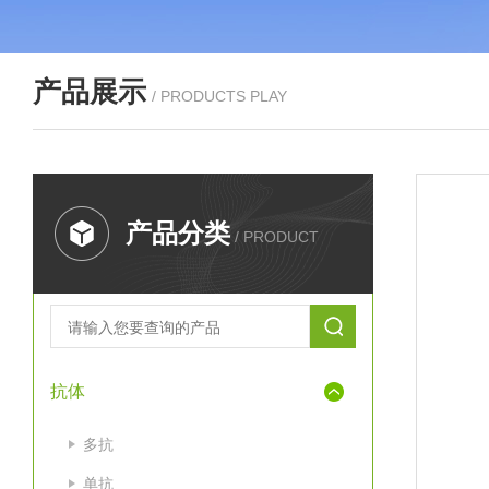
产品展示
/ PRODUCTS PLAY
产品分类
/ PRODUCT
抗体
多抗
单抗