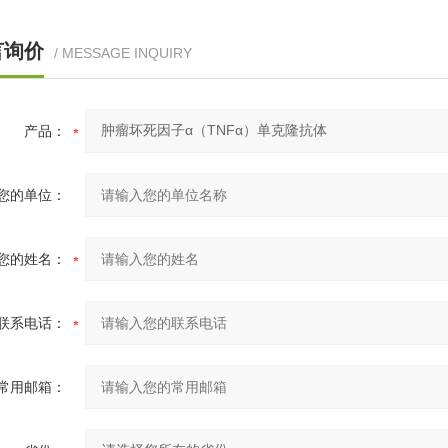
言询价
/ MESSAGE INQUIRY
产品：
您的单位：
您的姓名：
联系电话：
常用邮箱：