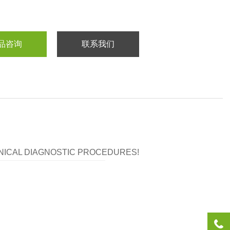
品咨询
联系我们
LINICAL DIAGNOSTIC PROCEDURES!