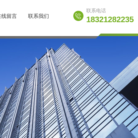
联系电话
在线留言
联系我们
18321282235