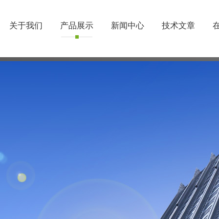
关于我们
产品展示
新闻中心
技术文章