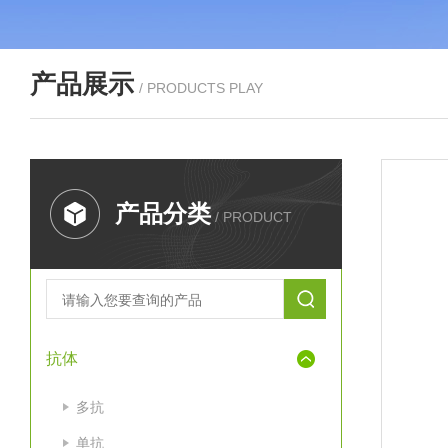
产品展示
/ PRODUCTS PLAY
产品分类
/ PRODUCT
抗体
多抗
单抗