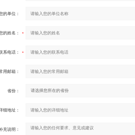
您的单位：
您的姓名：
联系电话：
常用邮箱：
省份：
详细地址：
补充说明：