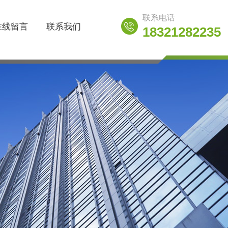
联系电话
在线留言
联系我们
18321282235