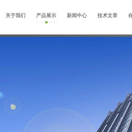
关于我们
产品展示
新闻中心
技术文章