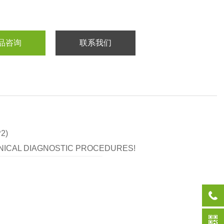
品咨询
联系我们
P2)
LINICAL DIAGNOSTIC PROCEDURES!