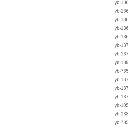
yb-
yb-
yb-
yb-
yb-
yb-1
yb-1
yb-1
yb-7
yb-1
yb-1
yb-
yb-1
yb-1
yb-