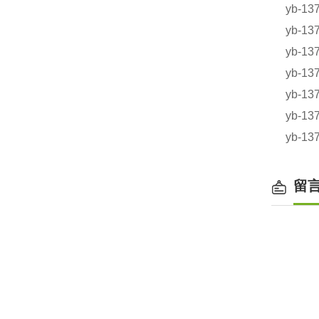
yb-1
yb-1
yb-1
yb-1
yb-1
yb-1
yb-1
留