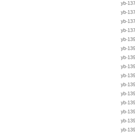
yb-1
yb-
yb-1
yb-1
yb-1
yb-1
yb-1
yb-1
yb-1
yb-1
yb-
yb-
yb-
yb-
yb-