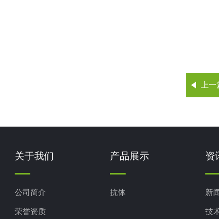
上一
关于我们
产品展示
资
公司简介
抗体
新
荣誉资质
技