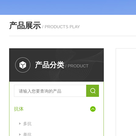
产品展示
/ PRODUCTS PLAY
产品分类
/ PRODUCT
抗体
多抗
单抗