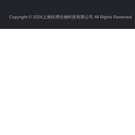
Copyright © 2026上海钰博生物科技有限公司 All Rights Reserv