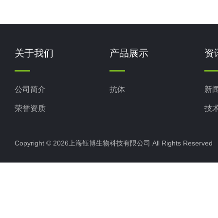
关于我们
产品展示
资
公司简介
抗体
新
荣誉资质
技
Copyright © 2026上海钰博生物科技有限公司 All Rights Reserv