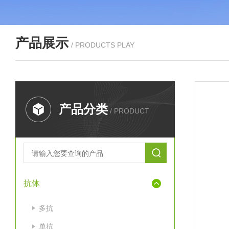
产品展示
/ PRODUCTS PLAY
产品分类
/ PRODUCT
抗体
多抗
单抗