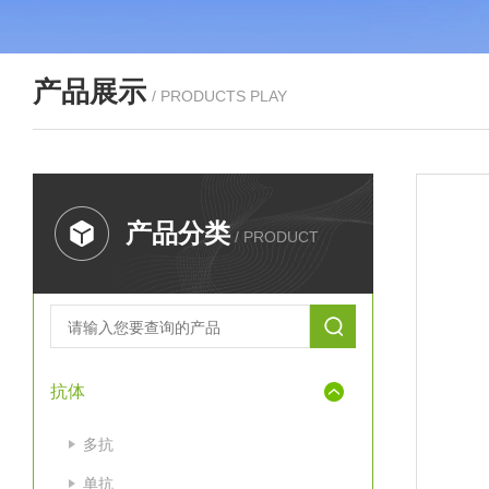
产品展示
/ PRODUCTS PLAY
产品分类
/ PRODUCT
抗体
多抗
单抗