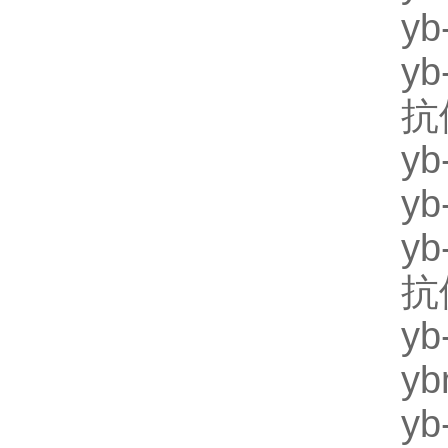
y
y
抗
y
y
y
抗
y
y
y