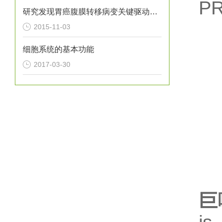
P
研究发现胃癌腹膜转移病变关键驱动基因
2015-11-03
细胞系统的基本功能
2017-03-30
巨