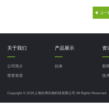
上一
关于我们
产品展示
资
公司简介
抗体
新
荣誉资质
技
Copyright © 2026上海钰博生物科技有限公司 All Rights Reserv