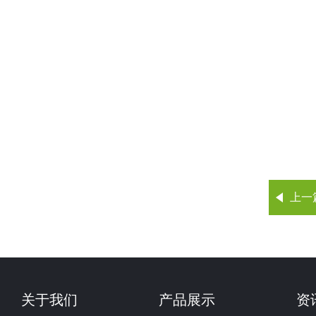
上一
关于我们
产品展示
资