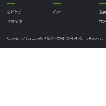
公司简介
抗体
新
荣誉资质
技
Copyright © 2026上海钰博生物科技有限公司 All Rights Reserv