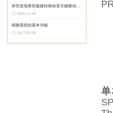
P
研究发现胃癌腹膜转移病变关键驱动基因
2015-11-03
细胞系统的基本功能
2017-03-30
单
SP