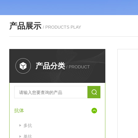
产品展示
/ PRODUCTS PLAY
产品分类
/ PRODUCT
抗体
多抗
单抗