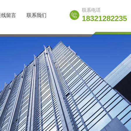
联系电话
在线留言
联系我们
18321282235