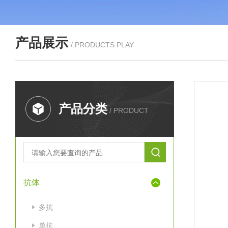
产品展示
/ PRODUCTS PLAY
产品分类
/ PRODUCT
抗体
多抗
单抗