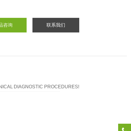
品咨询
联系我们
LINICAL DIAGNOSTIC PROCEDURES!