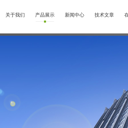
关于我们
产品展示
新闻中心
技术文章