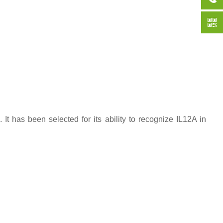
t has been selected for its ability to recognize IL12A in