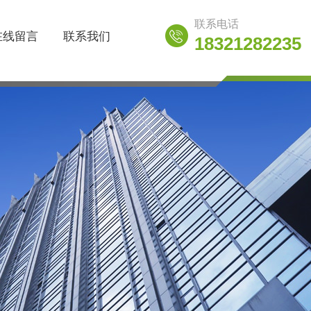
联系电话
在线留言
联系我们
18321282235