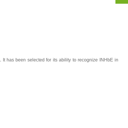
t has been selected for its ability to recognize INHbE in