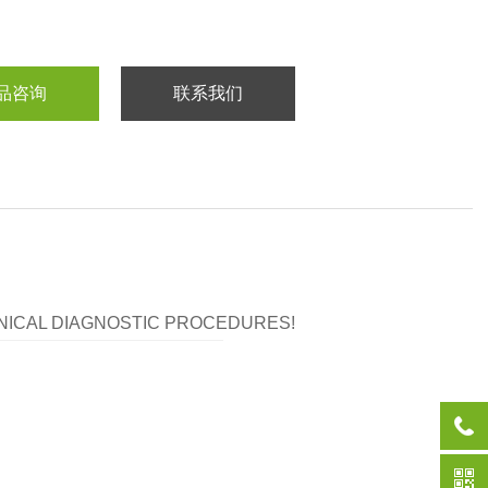
品咨询
联系我们
LINICAL DIAGNOSTIC PROCEDURES!