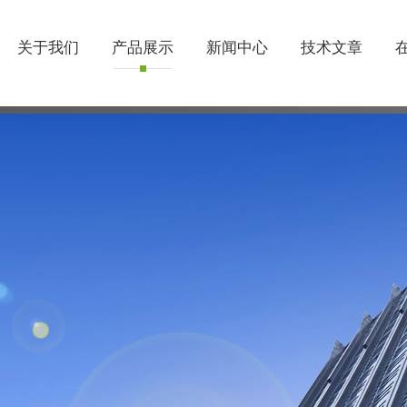
关于我们
产品展示
新闻中心
技术文章