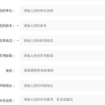
您的单位：
您的姓名：
联系电话：
常用邮箱：
省份：
详细地址：
补充说明：