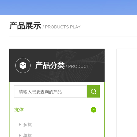
产品展示
/ PRODUCTS PLAY
产品分类
/ PRODUCT
抗体
多抗
单抗