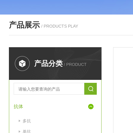
产品展示
/ PRODUCTS PLAY
产品分类
/ PRODUCT
抗体
多抗
单抗