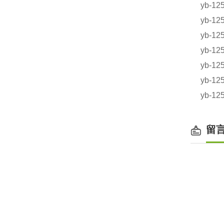
yb-1
yb-1
yb-1
yb-1
yb-
yb-
yb-
留