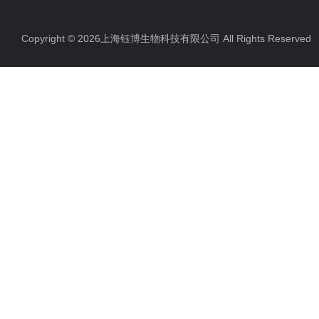
Copyright © 2026上海钰博生物科技有限公司 All Rights Reserv