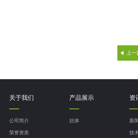
上一
关于我们
产品展示
资
公司简介
抗体
新
荣誉资质
技