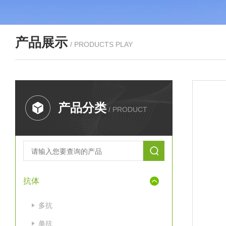
产品展示
/ PRODUCTS PLAY
产品分类
/ PRODUCT
抗体
多抗
单抗