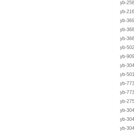
yb-2
yb-2
yb-
yb-
yb-
yb-
yb-
yb-3
yb-
yb-
yb-
yb-2
yb-3
yb-3
yb-30