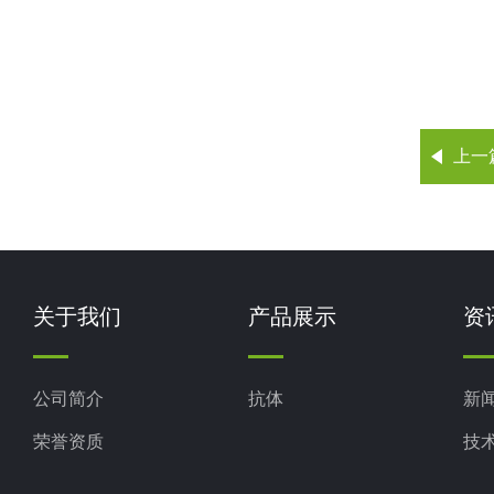
上一
关于我们
产品展示
资
公司简介
抗体
新
荣誉资质
技