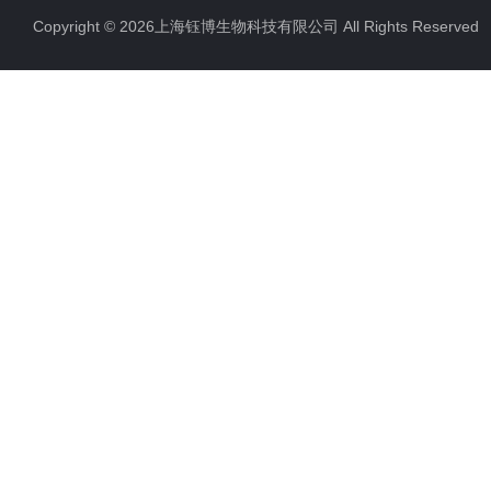
Copyright © 2026上海钰博生物科技有限公司 All Rights Reserv